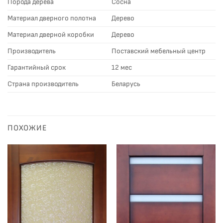
Порода дерева
Сосна
Материал дверного полотна
Дерево
Материал дверной коробки
Дерево
Производитель
Поставский мебельный центр
Гарантийный срок
12 мес
Страна производитель
Беларусь
ПОХОЖИЕ