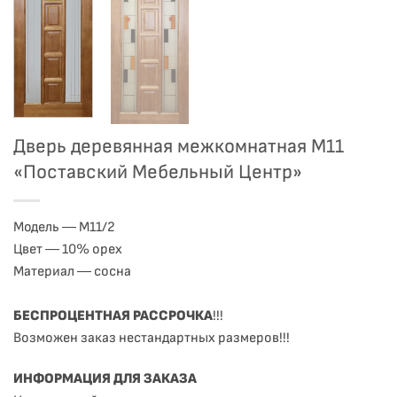
Дверь деревянная межкомнатная М11
«Поставский Мебельный Центр»
Модель ― М11/2
Цвет ― 10% орех
Материал ― сосна
БЕСПРОЦЕНТНАЯ РАССРОЧКА
!!!
Возможен заказ нестандартных размеров!!!
ИНФОРМАЦИЯ ДЛЯ ЗАКАЗА