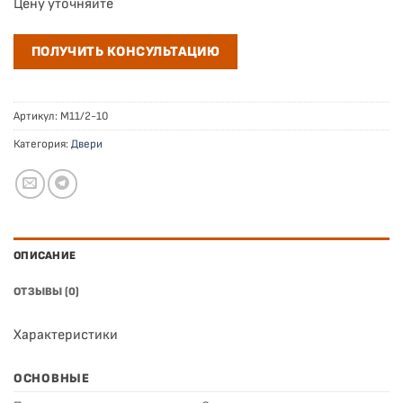
Цену уточняйте
ПОЛУЧИТЬ КОНСУЛЬТАЦИЮ
Артикул:
М11/2-10
Категория:
Двери
ОПИСАНИЕ
ОТЗЫВЫ (0)
Характеристики
ОСНОВНЫЕ