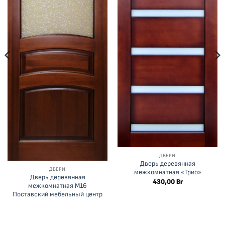
ДВЕРИ
Дверь деревянная
ДВЕРИ
межкомнатная «Трио»
Дверь деревянная
430,00
Br
межкомнатная М16
Поставский мебельный центр