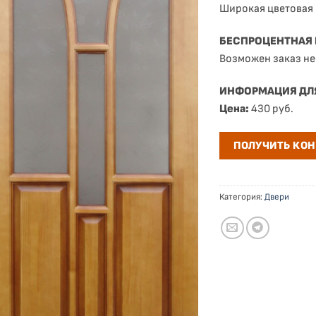
Широкая цветовая 
БЕСПРОЦЕНТНАЯ
Возможен заказ не
ИНФОРМАЦИЯ ДЛ
Цена:
430 руб.
ПОЛУЧИТЬ КО
Категория:
Двери