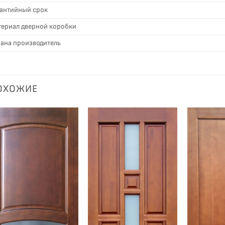
антийный срок
ериал дверной коробки
ана производитель
ОХОЖИЕ