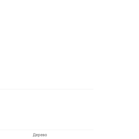
Дерево