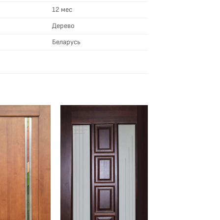
12 мес
Дерево
Беларусь