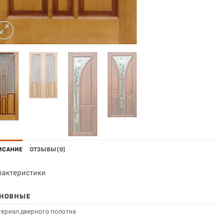
ИСАНИЕ
ОТЗЫВЫ (0)
рактеристики
НОВНЫЕ
ериал дверного полотна