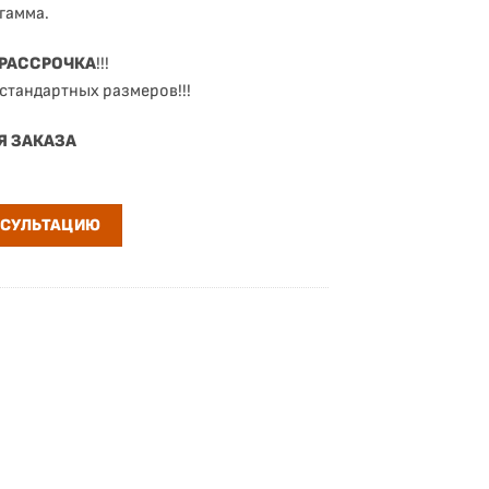
гамма.
 РАССРОЧКА
!!!
стандартных размеров!!!
Я ЗАКАЗА
НСУЛЬТАЦИЮ