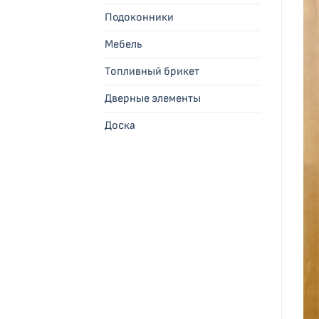
Подоконники
Мебель
Топливный брикет
Дверные элементы
Доска